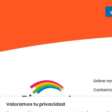
Sobre no
Contact
Términos
Valoramos tu privacidad