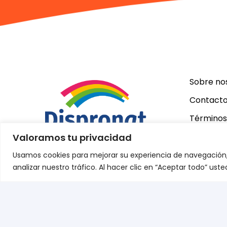
Sobre no
Contact
Términos
Valoramos tu privacidad
Usamos cookies para mejorar su experiencia de navegación,
ES
analizar nuestro tráfico. Al hacer clic en “Aceptar todo” us