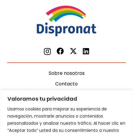
Sobre nosotros
Contacto
Términos y condiciones
Valoramos tu privacidad
Preguntas frecuentes
Usamos cookies para mejorar su experiencia de
Envíos
navegación, mostrarle anuncios o contenidos
personalizados y analizar nuestro tráfico. Al hacer clic en
Blog
“Aceptar todo” usted da su consentimiento a nuestro