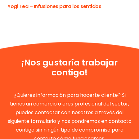
Yogi Tea – Infusiones para los sentidos
¡Nos gustaría trabajar
contigo!
¿Quieres información para hacerte cliente? Si
tienes un comercio o eres profesional del sector,
puedes contactar con nosotros a través del
siguiente formulario y nos pondremos en contacto
contigo sin ningún tipo de compromiso para
contarte cómo funcionamos.