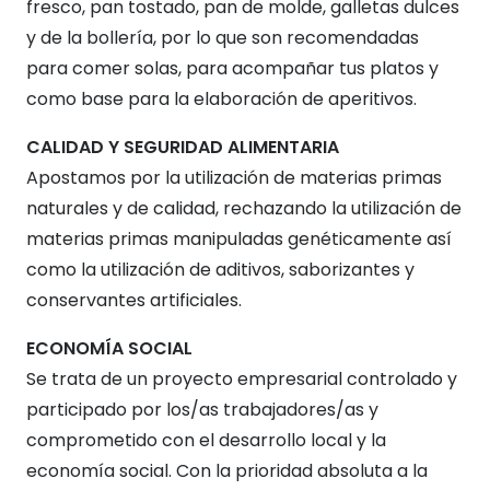
fresco, pan tostado, pan de molde, galletas dulces
y de la bollería, por lo que son recomendadas
para comer solas, para acompañar tus platos y
como base para la elaboración de aperitivos.
CALIDAD Y SEGURIDAD ALIMENTARIA
Apostamos por la utilización de materias primas
naturales y de calidad, rechazando la utilización de
materias primas manipuladas genéticamente así
como la utilización de aditivos, saborizantes y
conservantes artificiales.
ECONOMÍA SOCIAL
Se trata de un proyecto empresarial controlado y
participado por los/as trabajadores/as y
comprometido con el desarrollo local y la
economía social. Con la prioridad absoluta a la