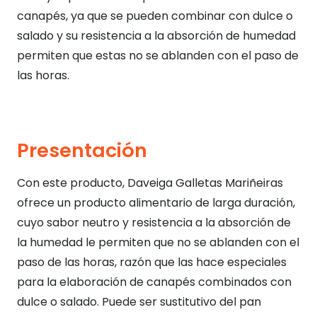
canapés, ya que se pueden combinar con dulce o
salado y su resistencia a la absorción de humedad
permiten que estas no se ablanden con el paso de
las horas.
Presentación
Con este producto, Daveiga Galletas Mariñeiras
ofrece un producto alimentario de larga duración,
cuyo sabor neutro y resistencia a la absorción de
la humedad le permiten que no se ablanden con el
paso de las horas, razón que las hace especiales
para la elaboración de canapés combinados con
dulce o salado. Puede ser sustitutivo del pan