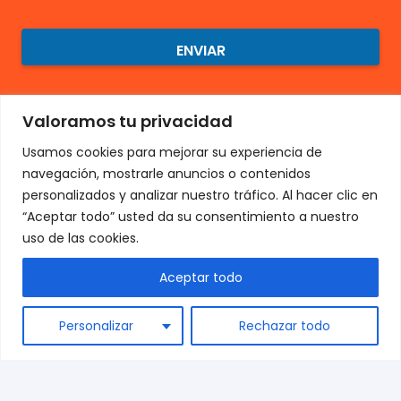
ENVIAR
Valoramos tu privacidad
Usamos cookies para mejorar su experiencia de
navegación, mostrarle anuncios o contenidos
personalizados y analizar nuestro tráfico. Al hacer clic en
“Aceptar todo” usted da su consentimiento a nuestro
uso de las cookies.
Aceptar todo
ES
Personalizar
Rechazar todo
Sobre nosotros