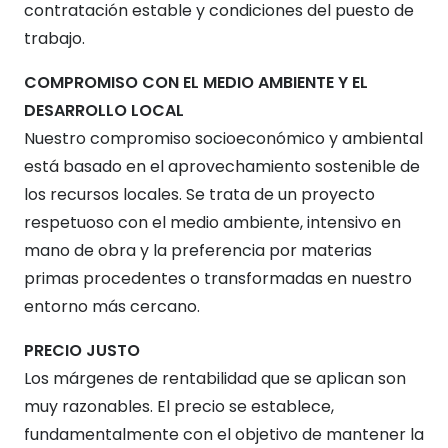
contratación estable y condiciones del puesto de
trabajo.
COMPROMISO CON EL MEDIO AMBIENTE Y EL
DESARROLLO LOCAL
Nuestro compromiso socioeconómico y ambiental
está basado en el aprovechamiento sostenible de
los recursos locales. Se trata de un proyecto
respetuoso con el medio ambiente, intensivo en
mano de obra y la preferencia por materias
primas procedentes o transformadas en nuestro
entorno más cercano.
PRECIO JUSTO
Los márgenes de rentabilidad que se aplican son
muy razonables. El precio se establece,
fundamentalmente con el objetivo de mantener la