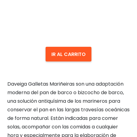
IR AL CARRITO
Daveiga Galletas Mariñeiras son una adaptación
moderna del pan de barco o bizcocho de barco,
una solución antiquísima de los marineros para
conservar el pan en las largas travesías oceánicas
de forma natural. Están indicadas para comer
solas, acompañar con las comidas a cualquier
hora y especialmente para la elaboración de