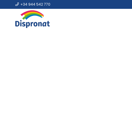
+34 944 542 770