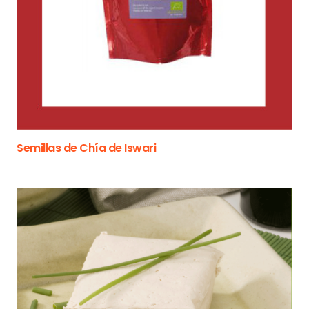
Semillas de Chía de Iswari