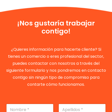
¡Nos gustaría trabajar
contigo!
¿Quieres información para hacerte cliente? Si
tienes un comercio o eres profesional del sector,
puedes contactar con nosotros a través del
siguiente formulario y nos pondremos en contacto
contigo sin ningún tipo de compromiso para
contarte cómo funcionamos.
N
o