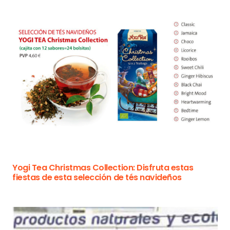
Yogi Tea Christmas Collection: Disfruta estas
fiestas de esta selección de tés navideños