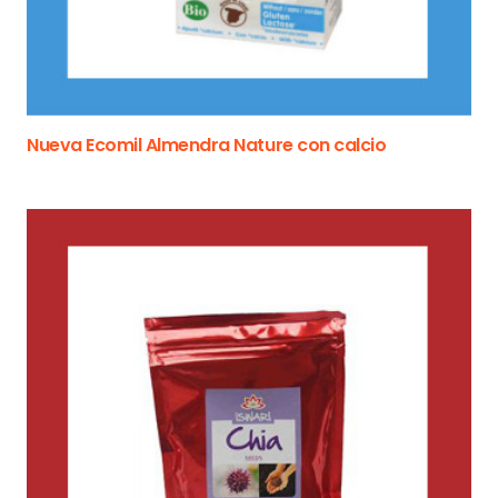
Nueva Ecomil Almendra Nature con calcio