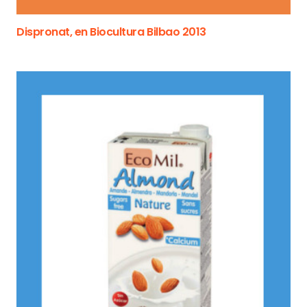
Dispronat, en Biocultura Bilbao 2013