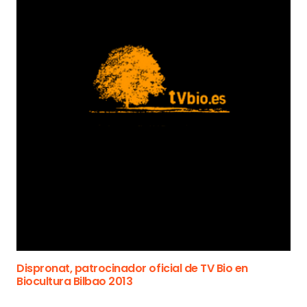
Dispronat, patrocinador oficial de TV Bio en
Biocultura Bilbao 2013