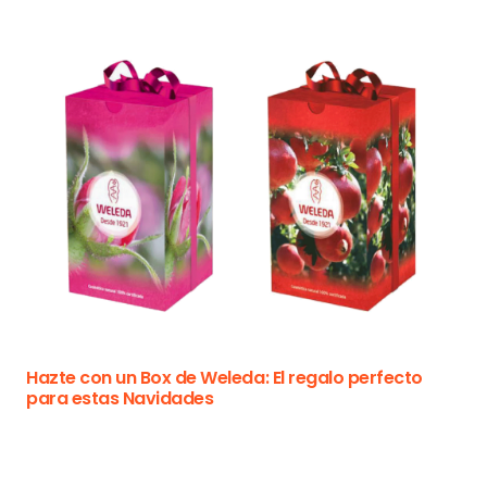
Hazte con un Box de Weleda: El regalo perfecto
para estas Navidades