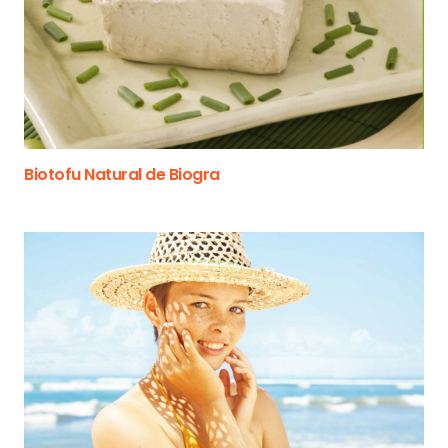
Biotofu Natural de Biogra