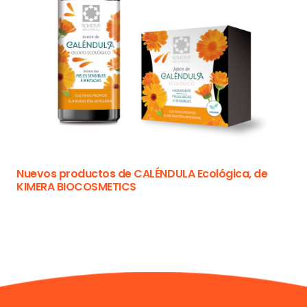
Nuevos productos de CALÉNDULA Ecológica, de
KIMERA BIOCOSMETICS