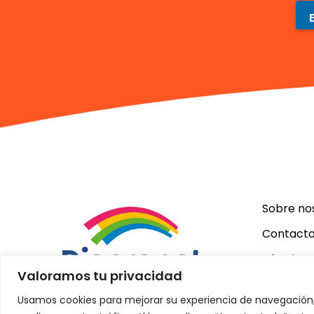
Sobre no
Contact
Términos
Valoramos tu privacidad
Usamos cookies para mejorar su experiencia de navegación,
ES