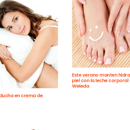
Este verano manten hidra
piel con la leche corporal
Weleda
 ducha en crema de