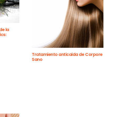
de la
cs:
Tratamiento anticaida de Corpore
Sano