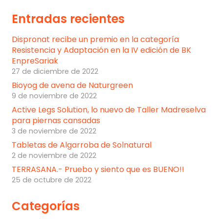
Entradas recientes
Dispronat recibe un premio en la categoría
Resistencia y Adaptación en la IV edición de BK
EnpreSariak
27 de diciembre de 2022
Bioyog de avena de Naturgreen
9 de noviembre de 2022
Active Legs Solution, lo nuevo de Taller Madreselva
para piernas cansadas
3 de noviembre de 2022
Tabletas de Algarroba de Solnatural
2 de noviembre de 2022
TERRASANA.- Pruebo y siento que es BUENO!!
25 de octubre de 2022
Categorías