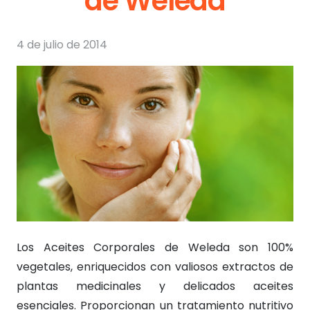
de Weleda
4 de julio de 2014
Los Aceites Corporales de Weleda son 100%
vegetales, enriquecidos con valiosos extractos de
plantas medicinales y delicados aceites
esenciales. Proporcionan un tratamiento nutritivo