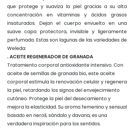
que protege y suaviza la piel gracias a su alta
concentración en vitaminas y ácidos grasos
insaturados. Dejan el cuerpo envuelto en una
suave capa protectora, invisible y ligeramente
perfumada. Estas son lagunas de las variedades de
Weleda:
. ACEITE REGENERADOR DE GRANADA
Tratamiento corporal antioxidante intensivo. Con
aceite de semillas de granada bio, este aceite
corporal estimula la renovación celular y regenera
la piel, retardando los signos del envejecimiento
cutáneo. Protege la piel del desecamiento y
mejora la elasticidad. Su aroma femenino y sensual
basado en neroli, sándalo y davana, es una
verdadera inspiración para los sentidos.