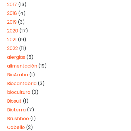
2017
(13)
2018
(4)
2019
(3)
2020
(17)
2021
(19)
2022
(11)
alergias
(5)
alimentación
(19)
BioAraba
(1)
Biocantabria
(3)
biocultura
(2)
Biosuit
(1)
Bioterra
(7)
Brushboo
(1)
Cabello
(2)