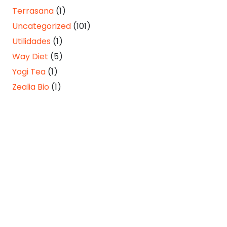
Terrasana
(1)
Uncategorized
(101)
Utilidades
(1)
Way Diet
(5)
Yogi Tea
(1)
Zealia Bio
(1)