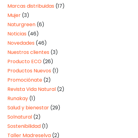
Marcas distribuidas
(17)
Mujer
(3)
Naturgreen
(6)
Noticias
(46)
Novedades
(46)
Nuestros clientes
(3)
Producto ECO
(26)
Productos Nuevos
(1)
Promociónate
(2)
Revista Vida Natural
(2)
Runakay
(1)
Salud y bienestar
(29)
Solnatural
(2)
Sostenibilidad
(1)
Taller Madreselva
(2)