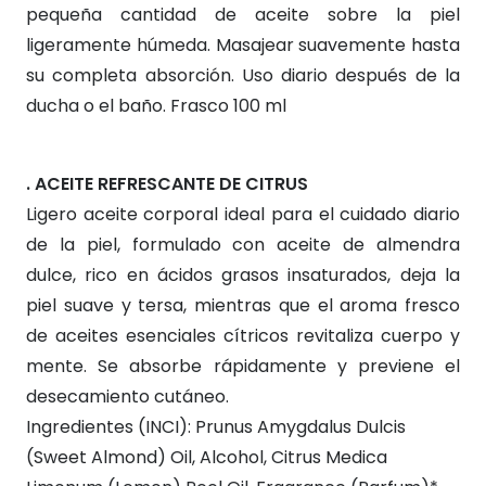
pequeña cantidad de aceite sobre la piel
ligeramente húmeda. Masajear suavemente hasta
su completa absorción. Uso diario después de la
ducha o el baño. Frasco 100 ml
. ACEITE REFRESCANTE DE CITRUS
Ligero aceite corporal ideal para el cuidado diario
de la piel, formulado con aceite de almendra
dulce, rico en ácidos grasos insaturados, deja la
piel suave y tersa, mientras que el aroma fresco
de aceites esenciales cítricos revitaliza cuerpo y
mente. Se absorbe rápidamente y previene el
desecamiento cutáneo.
Ingredientes (INCI): Prunus Amygdalus Dulcis
(Sweet Almond) Oil, Alcohol, Citrus Medica