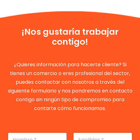
¡Nos gustaría trabajar
contigo!
¿Quieres información para hacerte cliente? Si
tienes un comercio o eres profesional del sector,
puedes contactar con nosotros a través del
siguiente formulario y nos pondremos en contacto
contigo sin ningún tipo de compromiso para
contarte cómo funcionamos.
N