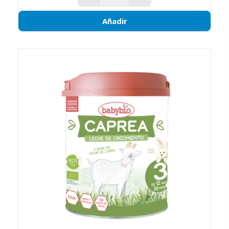
Añadir