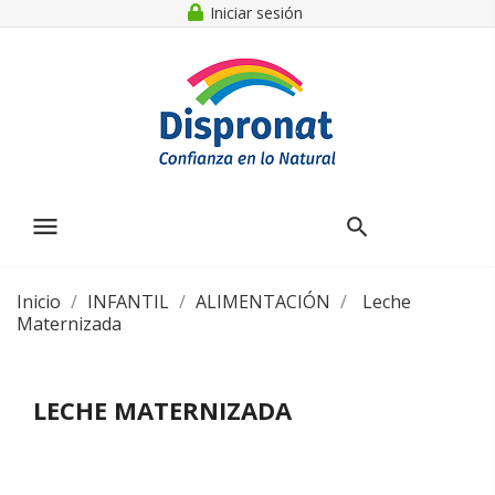
Iniciar sesión
menu
Inicio
INFANTIL
ALIMENTACIÓN
Leche
Maternizada
LECHE MATERNIZADA