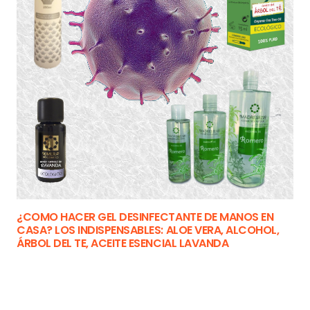
¿COMO HACER GEL DESINFECTANTE DE MANOS EN
CASA? LOS INDISPENSABLES: ALOE VERA, ALCOHOL,
ÁRBOL DEL TE, ACEITE ESENCIAL LAVANDA