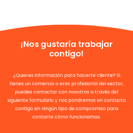
¡Nos gustaría trabajar
contigo!
¿Quieres información para hacerte cliente? Si
tienes un comercio o eres profesional del sector,
puedes contactar con nosotros a través del
siguiente formulario y nos pondremos en contacto
contigo sin ningún tipo de compromiso para
contarte cómo funcionamos.