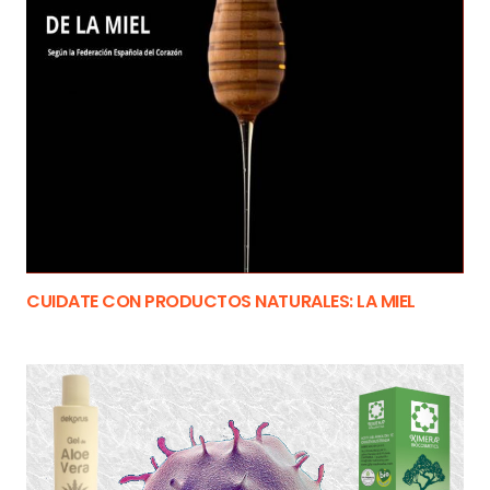
CUIDATE CON PRODUCTOS NATURALES: LA MIEL