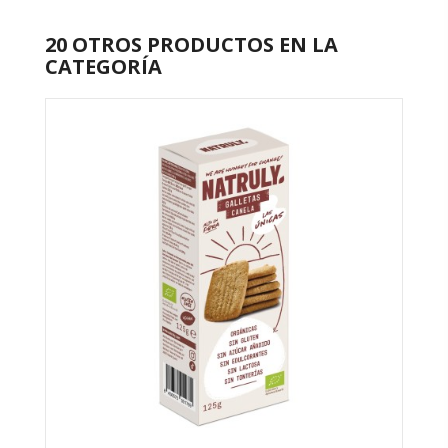
20 OTROS PRODUCTOS EN LA
CATEGORÍA