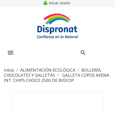
Iniciar sesión
menu
Inicio
ALIMENTACIÓN ECOLÓGICA
BOLLERÍA,
CHOCOLATES Y GALLETAS
GALLETA COPOS AVENA
INT. CHIPS CHOCO 250G DE BIOCOP