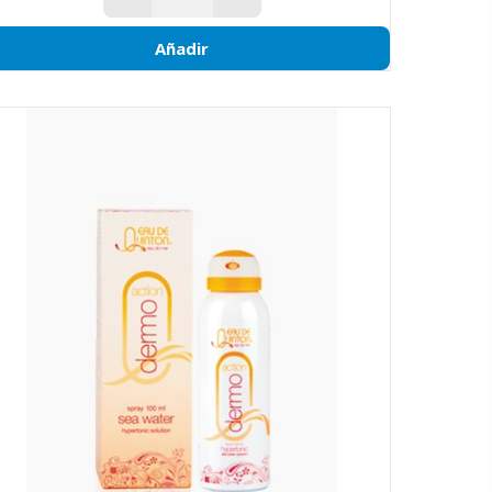
Añadir