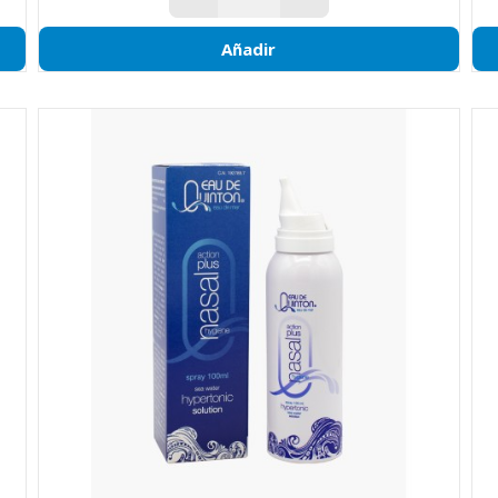
Añadir