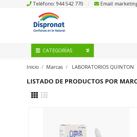
Teléfono: 944 542 770
Email: marketi
CATEGORÍAS
Inicio
Marcas
LABORATORIOS QUINTON
LISTADO DE PRODUCTOS POR MAR