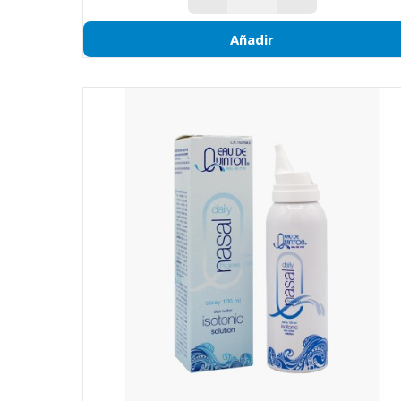
Añadir