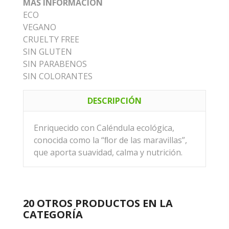
MAS INFORMACION
ECO
VEGANO
CRUELTY FREE
SIN GLUTEN
SIN PARABENOS
SIN COLORANTES
DESCRIPCIÓN
Enriquecido con Caléndula ecológica,
conocida como la “ﬂor de las maravillas”,
que aporta suavidad, calma y nutrición.
20 OTROS PRODUCTOS EN LA
CATEGORÍA