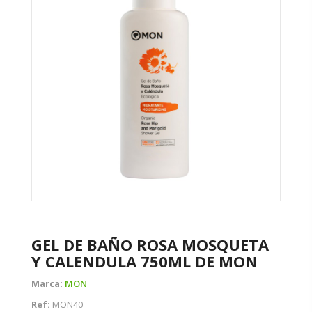
GEL DE BAÑO ROSA MOSQUETA
Y CALENDULA 750ML DE MON
Marca:
MON
Ref:
MON40