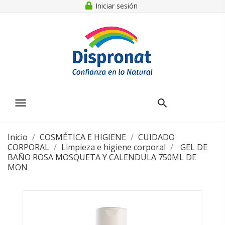
Iniciar sesión
menu
Inicio
COSMÉTICA E HIGIENE
CUIDADO
CORPORAL
Limpieza e higiene corporal
GEL DE
BAÑO ROSA MOSQUETA Y CALENDULA 750ML DE
MON