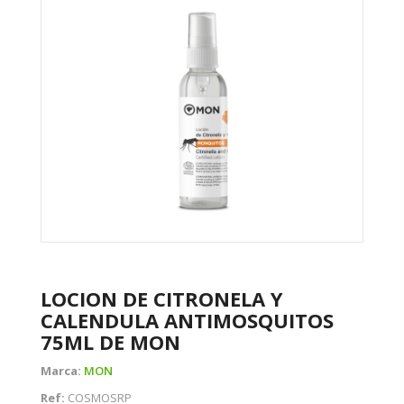
LOCION DE CITRONELA Y
CALENDULA ANTIMOSQUITOS
75ML DE MON
Marca:
MON
Ref:
COSMOSRP