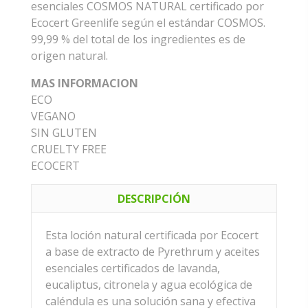
esenciales COSMOS NATURAL certificado por
Ecocert Greenlife según el estándar COSMOS.
99,99 % del total de los ingredientes es de
origen natural.
MAS INFORMACION
ECO
VEGANO
SIN GLUTEN
CRUELTY FREE
ECOCERT
DESCRIPCIÓN
Esta loción natural certificada por Ecocert
a base de extracto de Pyrethrum y aceites
esenciales certificados de lavanda,
eucaliptus, citronela y agua ecológica de
caléndula es una solución sana y efectiva