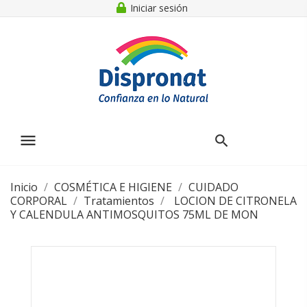
Iniciar sesión
menu
Inicio
COSMÉTICA E HIGIENE
CUIDADO
CORPORAL
Tratamientos
LOCION DE CITRONELA
Y CALENDULA ANTIMOSQUITOS 75ML DE MON