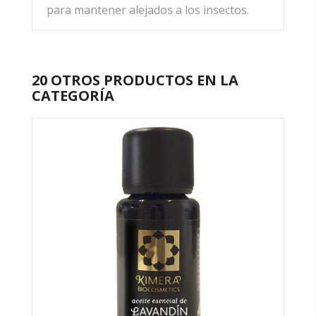
para mantener alejados a los insectos.
20 OTROS PRODUCTOS EN LA
CATEGORÍA