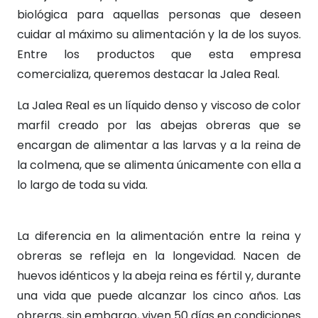
biológica para aquellas personas que deseen
cuidar al máximo su alimentación y la de los suyos.
Entre los productos que esta empresa
comercializa, queremos destacar la Jalea Real.
La Jalea Real es un líquido denso y viscoso de color
marfil creado por las abejas obreras que se
encargan de alimentar a las larvas y a la reina de
la colmena, que se alimenta únicamente con ella a
lo largo de toda su vida.
La diferencia en la alimentación entre la reina y
obreras se refleja en la longevidad. Nacen de
huevos idénticos y la abeja reina es fértil y, durante
una vida que puede alcanzar los cinco años. Las
obreras, sin embargo, viven 50 días en condiciones