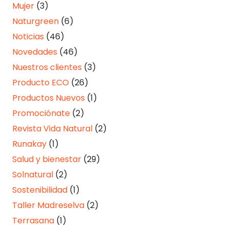
Mujer
(3)
Naturgreen
(6)
Noticias
(46)
Novedades
(46)
Nuestros clientes
(3)
Producto ECO
(26)
Productos Nuevos
(1)
Promociónate
(2)
Revista Vida Natural
(2)
Runakay
(1)
Salud y bienestar
(29)
Solnatural
(2)
Sostenibilidad
(1)
Taller Madreselva
(2)
Terrasana
(1)