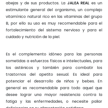
abejas y de sus productos. La
JALEA REAL
es un
estimulante general del organismo, un complejo
vitamínico natural rico en las vitaminas del grupo
B, por ello su uso es muy recomendable para el
fortalecimiento del sistema nervioso y para el
cuidado y nutrición de la piel.
Es el complemento idóneo para las personas
sometidas a esfuerzos físicos e intelectuales, para
los asténicos y también para combatir los
trastornos del apetito sexual. Es ideal para
potenciar el desarrollo de niños y bebes. En
general es recomendable para todo aquel que
desee lograr una mayor resistencia contra la
fatiga y las enfermedades, o necesite paliar