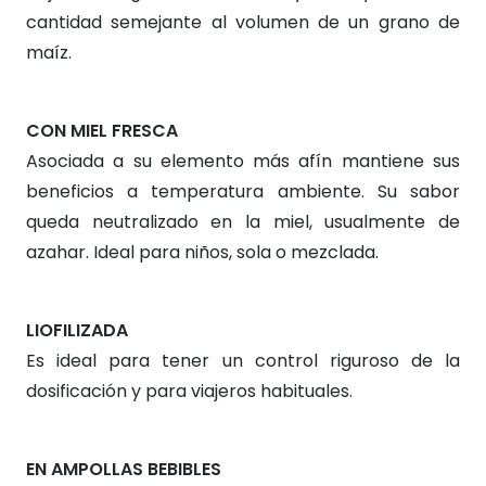
cantidad semejante al volumen de un grano de
maíz.
CON MIEL FRESCA
Asociada a su elemento más afín mantiene sus
beneficios a temperatura ambiente. Su sabor
queda neutralizado en la miel, usualmente de
azahar. Ideal para niños, sola o mezclada.
LIOFILIZADA
Es ideal para tener un control riguroso de la
dosificación y para viajeros habituales.
EN AMPOLLAS BEBIBLES