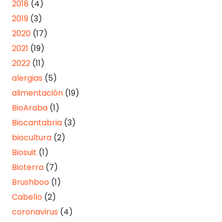
2018
(4)
2019
(3)
2020
(17)
2021
(19)
2022
(11)
alergias
(5)
alimentación
(19)
BioAraba
(1)
Biocantabria
(3)
biocultura
(2)
Biosuit
(1)
Bioterra
(7)
Brushboo
(1)
Cabello
(2)
coronavirus
(4)