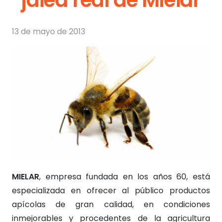
13 de mayo de 2013
MIELAR
, empresa fundada en los años 60, está
especializada en ofrecer al público productos
apícolas de gran calidad, en condiciones
inmejorables y procedentes de la agricultura