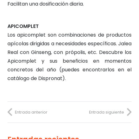
Facilitan una dosificación diaria.
APICOMPLET
Los apicomplet son combinaciones de productos
apícolas dirigidas a necesidades específicas. Jalea
Real con Ginseng, con própolis, etc. Descubre los
Apicomplet y sus beneficios en momentos
concretos del año (puedes encontrarlos en el
catálogo de Dispronat).
Entrada anterior
Entrada siguiente