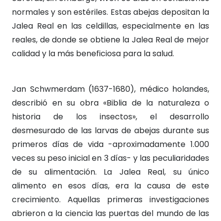
normales y son estériles. Estas abejas depositan la
Jalea Real en las celdillas, especialmente en las
reales, de donde se obtiene la Jalea Real de mejor
calidad y la más beneficiosa para la salud.
Jan Schwmerdam (1637-1680), médico holandes,
describió en su obra «Biblia de la naturaleza o
historia de los insectos», el desarrollo
desmesurado de las larvas de abejas durante sus
primeros días de vida -aproximadamente 1.000
veces su peso inicial en 3 días- y las peculiaridades
de su alimentación. La Jalea Real, su único
alimento en esos días, era la causa de este
crecimiento. Aquellas primeras investigaciones
abrieron a la ciencia las puertas del mundo de las