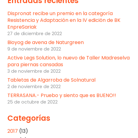
Entradas recientes
Dispronat recibe un premio en la categoría
Resistencia y Adaptación en la IV edición de BK
EnpreSariak
27 de diciembre de 2022
Bioyog de avena de Naturgreen
9 de noviembre de 2022
Active Legs Solution, lo nuevo de Taller Madreselva
para piernas cansadas
3 de noviembre de 2022
Tabletas de Algarroba de Solnatural
2 de noviembre de 2022
TERRASANA.- Pruebo y siento que es BUENO!!
25 de octubre de 2022
Categorías
2017
(13)