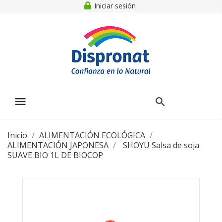
Iniciar sesión
menu
Inicio
ALIMENTACIÓN ECOLÓGICA
ALIMENTACIÓN JAPONESA
SHOYU Salsa de soja
SUAVE BIO 1L DE BIOCOP