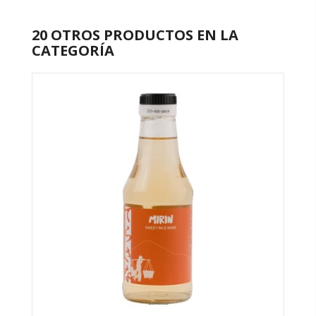
20 OTROS PRODUCTOS EN LA
CATEGORÍA