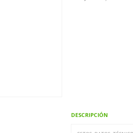
DESCRIPCIÓN
.