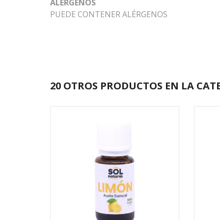
ALÉRGENOS
PUEDE CONTENER ALÉRGENOS
20 OTROS PRODUCTOS EN LA CAT