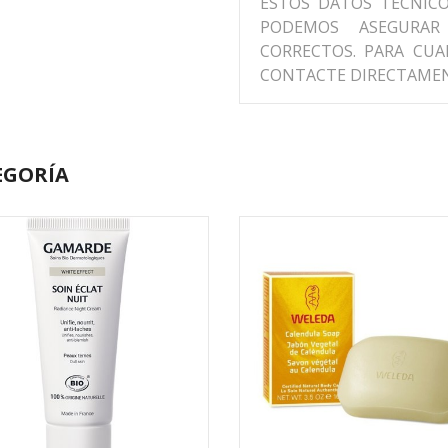
ESTOS DATOS TÉCNIC
PODEMOS ASEGURA
CORRECTOS. PARA CUA
CONTACTE DIRECTAMEN
EGORÍA