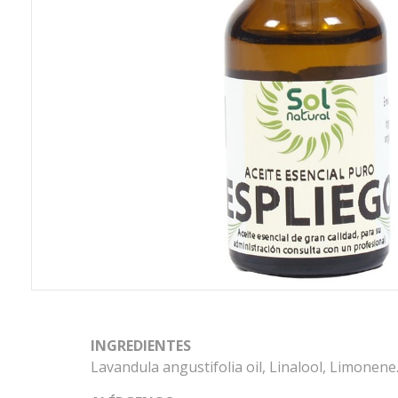
INGREDIENTES
Lavandula angustifolia oil, Linalool, Limonene