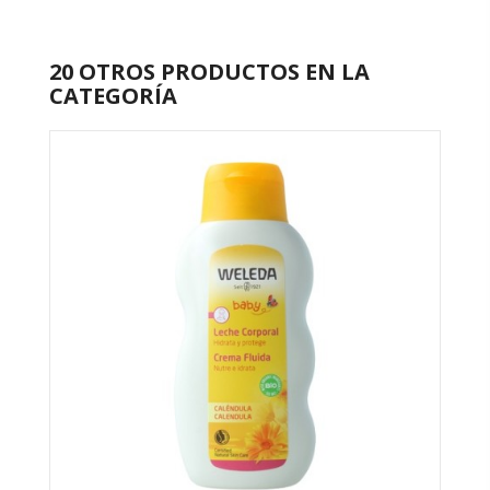
20 OTROS PRODUCTOS EN LA
CATEGORÍA