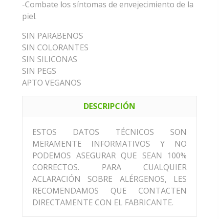
-Combate los síntomas de envejecimiento de la
piel.
SIN PARABENOS
SIN COLORANTES
SIN SILICONAS
SIN PEGS
APTO VEGANOS
DESCRIPCIÓN
ESTOS DATOS TÉCNICOS SON
MERAMENTE INFORMATIVOS Y NO
PODEMOS ASEGURAR QUE SEAN 100%
CORRECTOS. PARA CUALQUIER
ACLARACIÓN SOBRE ALÉRGENOS, LES
RECOMENDAMOS QUE CONTACTEN
DIRECTAMENTE CON EL FABRICANTE.