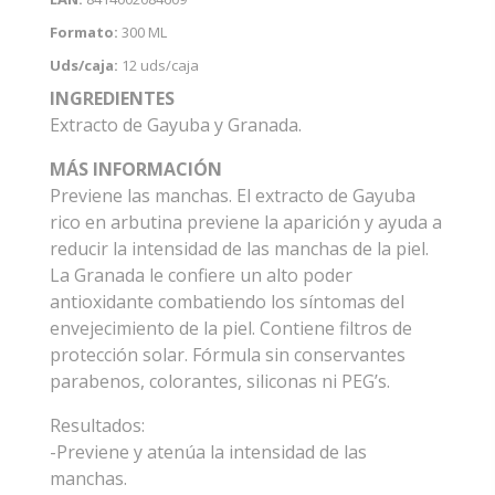
Formato:
300 ML
Uds/caja:
12 uds/caja
INGREDIENTES
Extracto de Gayuba y Granada.
MÁS INFORMACIÓN
Previene las manchas. El extracto de Gayuba
rico en arbutina previene la aparición y ayuda a
reducir la intensidad de las manchas de la piel.
La Granada le confiere un alto poder
antioxidante combatiendo los síntomas del
envejecimiento de la piel. Contiene filtros de
protección solar. Fórmula sin conservantes
parabenos, colorantes, siliconas ni PEG’s.
Resultados:
-Previene y atenúa la intensidad de las
manchas.