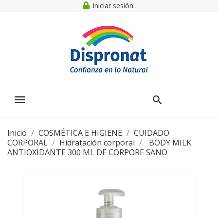
Iniciar sesión
menu
Inicio
COSMÉTICA E HIGIENE
CUIDADO
CORPORAL
Hidratación corporal
BODY MILK
ANTIOXIDANTE 300 ML DE CORPORE SANO