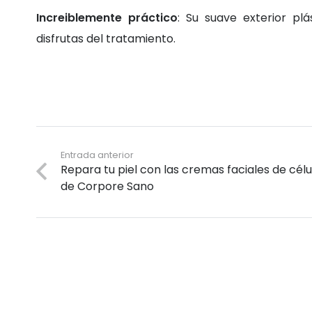
Increiblemente práctico
: Su suave exterior plá
disfrutas del tratamiento.
Entrada anterior
Repara tu piel con las cremas faciales de cél
de Corpore Sano