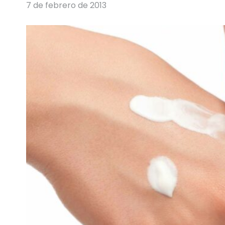
7 de febrero de 2013