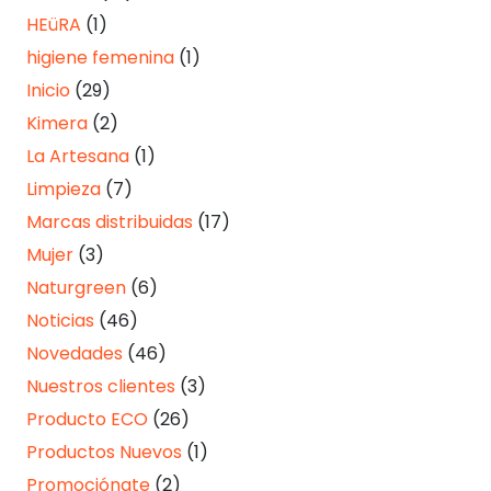
HEüRA
(1)
higiene femenina
(1)
Inicio
(29)
Kimera
(2)
La Artesana
(1)
Limpieza
(7)
Marcas distribuidas
(17)
Mujer
(3)
Naturgreen
(6)
Noticias
(46)
Novedades
(46)
Nuestros clientes
(3)
Producto ECO
(26)
Productos Nuevos
(1)
Promociónate
(2)