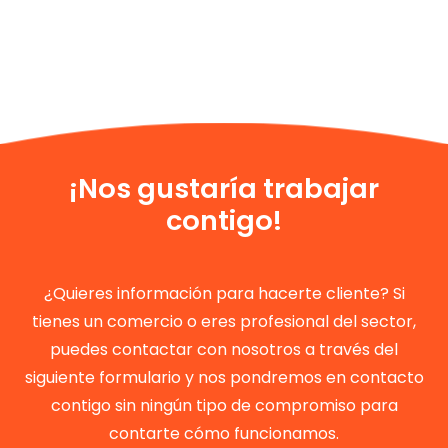
¡Nos gustaría trabajar
contigo!
¿Quieres información para hacerte cliente? Si
tienes un comercio o eres profesional del sector,
puedes contactar con nosotros a través del
siguiente formulario y nos pondremos en contacto
contigo sin ningún tipo de compromiso para
contarte cómo funcionamos.