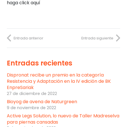
haga click aquí
Entrada anterior
Entrada siguiente
Entradas recientes
Dispronat recibe un premio en la categoría
Resistencia y Adaptación en la IV edición de BK
EnpreSariak
27 de diciembre de 2022
Bioyog de avena de Naturgreen
9 de noviembre de 2022
Active Legs Solution, lo nuevo de Taller Madreselva
para piernas cansadas