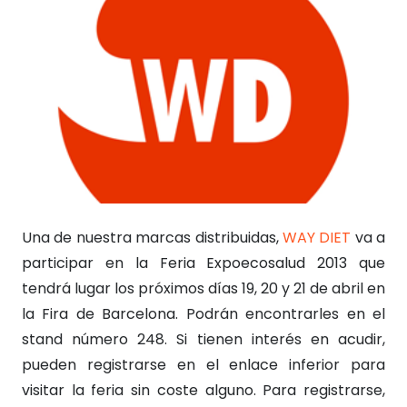
Una de nuestra marcas distribuidas,
WAY DIET
va a
participar en la Feria Expoecosalud 2013 que
tendrá lugar los próximos días 19, 20 y 21 de abril en
la Fira de Barcelona. Podrán encontrarles en el
stand número 248. Si tienen interés en acudir,
pueden registrarse en el enlace inferior para
visitar la feria sin coste alguno. Para registrarse,