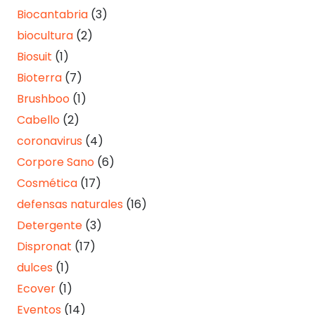
Biocantabria
(3)
biocultura
(2)
Biosuit
(1)
Bioterra
(7)
Brushboo
(1)
Cabello
(2)
coronavirus
(4)
Corpore Sano
(6)
Cosmética
(17)
defensas naturales
(16)
Detergente
(3)
Dispronat
(17)
dulces
(1)
Ecover
(1)
Eventos
(14)