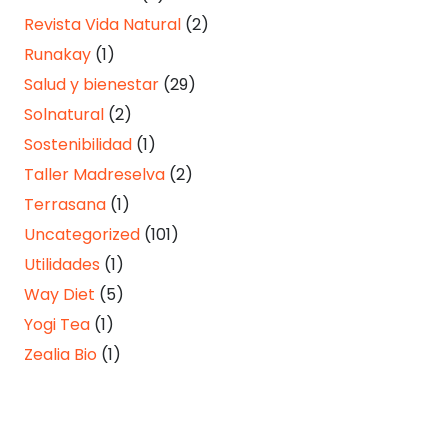
Revista Vida Natural
(2)
Runakay
(1)
Salud y bienestar
(29)
Solnatural
(2)
Sostenibilidad
(1)
Taller Madreselva
(2)
Terrasana
(1)
Uncategorized
(101)
Utilidades
(1)
Way Diet
(5)
Yogi Tea
(1)
Zealia Bio
(1)