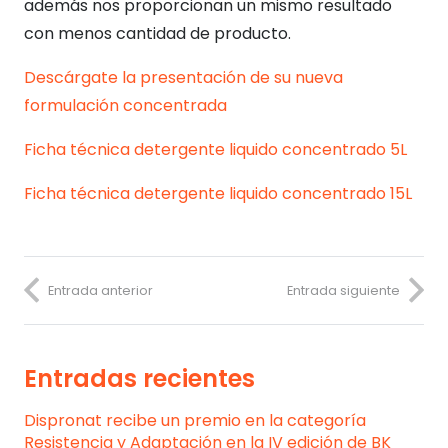
además nos proporcionan un mismo resultado
con menos cantidad de producto.
Descárgate la presentación de su nueva
formulación concentrada
Ficha técnica detergente liquido concentrado 5L
Ficha técnica detergente liquido concentrado 15L
Entrada anterior
Entrada siguiente
Entradas recientes
Dispronat recibe un premio en la categoría
Resistencia y Adaptación en la IV edición de BK