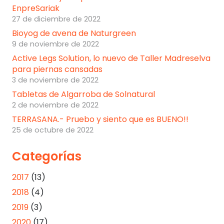
EnpreSariak
27 de diciembre de 2022
Bioyog de avena de Naturgreen
9 de noviembre de 2022
Active Legs Solution, lo nuevo de Taller Madreselva
para piernas cansadas
3 de noviembre de 2022
Tabletas de Algarroba de Solnatural
2 de noviembre de 2022
TERRASANA.- Pruebo y siento que es BUENO!!
25 de octubre de 2022
Categorías
2017
(13)
2018
(4)
2019
(3)
2020
(17)