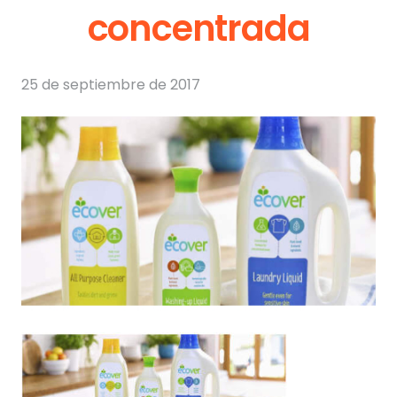
concentrada
25 de septiembre de 2017