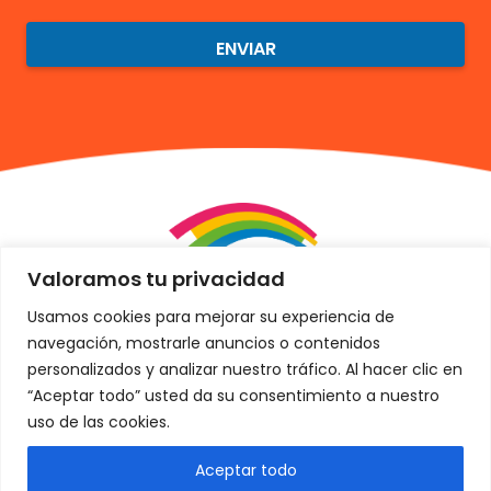
ENVIAR
Valoramos tu privacidad
Usamos cookies para mejorar su experiencia de
navegación, mostrarle anuncios o contenidos
personalizados y analizar nuestro tráfico. Al hacer clic en
“Aceptar todo” usted da su consentimiento a nuestro
uso de las cookies.
Sobre nosotros
Aceptar todo