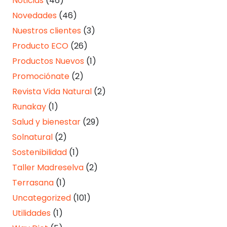
Noticias
(46)
Novedades
(46)
Nuestros clientes
(3)
Producto ECO
(26)
Productos Nuevos
(1)
Promociónate
(2)
Revista Vida Natural
(2)
Runakay
(1)
Salud y bienestar
(29)
Solnatural
(2)
Sostenibilidad
(1)
Taller Madreselva
(2)
Terrasana
(1)
Uncategorized
(101)
Utilidades
(1)