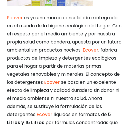
Ecover
es ya una marca consolidada e integrada
en el mundo de la higiene ecológica del hogar. Con
el respeto por el medio ambiente y por nuestra
propia salud como bandera, apuesta por un futuro
ambiental sin productos nocivos.
Ecover
, fabrica
productos de limpieza y detergentes ecológicos
para el hogar a partir de materias primas
vegetales renovables y minerales. El concepto de
los detergentes
Ecover
se basa en un excelente
efecto de limpieza y calidad duradera sin dañar ni
el medio ambiente ni nuestra salud. Ahora
además, se sustituye la formulación de los
detergentes
Ecover
líquidos en formatos de
5
Litros y 15 Litros
por
fórmulas concentradas
que